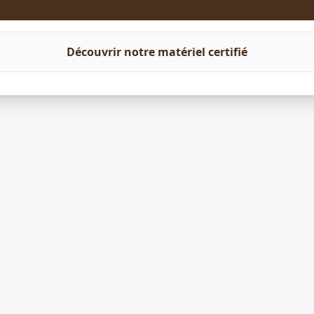
Découvrir notre matériel certifié