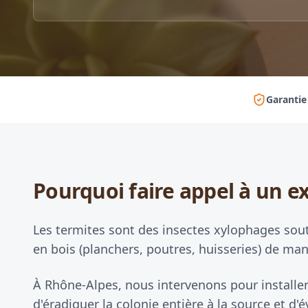
Garantie
Pourquoi faire appel à un ex
Les termites sont des insectes xylophages sou
en bois (planchers, poutres, huisseries) de mani
À Rhône-Alpes, nous intervenons pour installer
d'éradiquer la colonie entière à la source et 