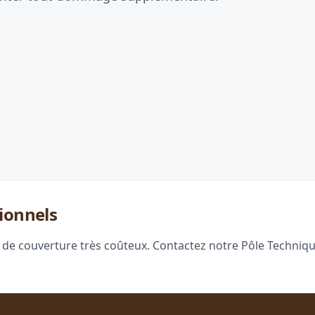
ionnels
 de couverture très coûteux. Contactez notre Pôle Technique