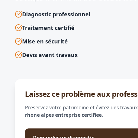
Diagnostic professionnel
Traitement certifié
Mise en sécurité
Devis avant travaux
Laissez ce problème aux profess
Préservez votre patrimoine et évitez des travaux
rhone alpes entreprise certifiee
.
Demander un diagnostic