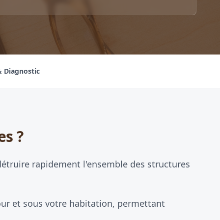
& Diagnostic
es ?
détruire rapidement l'ensemble des structures
ur et sous votre habitation, permettant