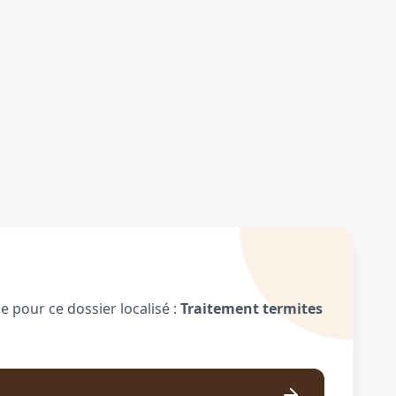
 pour ce dossier localisé :
Traitement termites