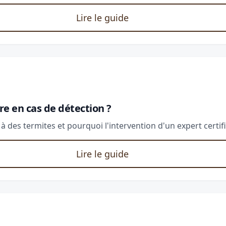
Lire le guide
ire en cas de détection ?
à des termites et pourquoi l'intervention d'un expert certifi
Lire le guide