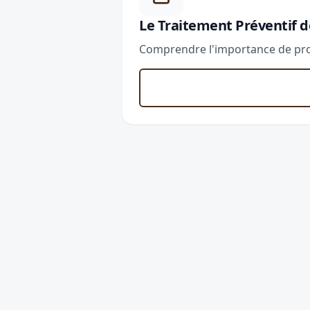
Le Traitement Préventif d
Comprendre l'importance de prot