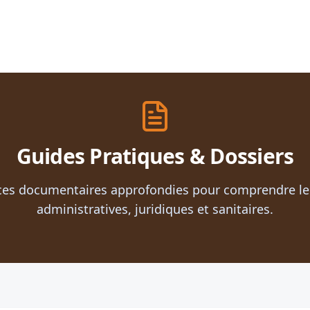
Guides Pratiques & Dossiers
ces documentaires approfondies pour comprendre l
administratives, juridiques et sanitaires.