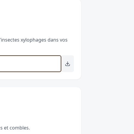
d'insectes xylophages dans vos
s et combles.