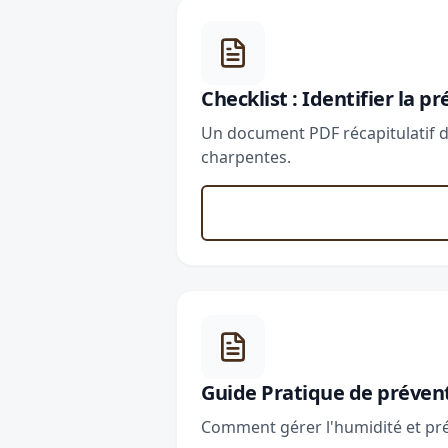
Checklist : Identifier la 
Un document PDF récapitulatif de
charpentes.
Guide Pratique de prévent
Comment gérer l'humidité et pré