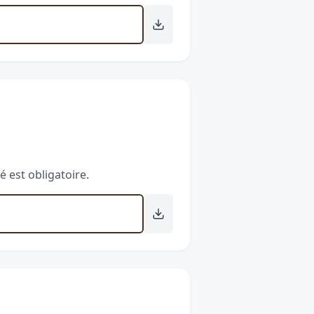
é est obligatoire.