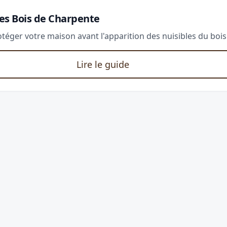
es Bois de Charpente
éger votre maison avant l'apparition des nuisibles du bois
Lire le guide