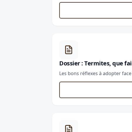
Dossier : Termites, que fa
Les bons réflexes à adopter face 