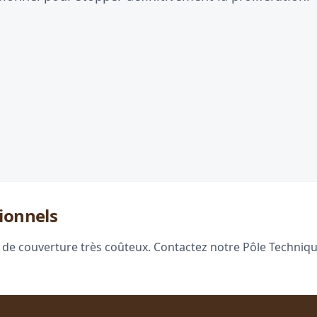
ionnels
 de couverture très coûteux. Contactez notre Pôle Technique