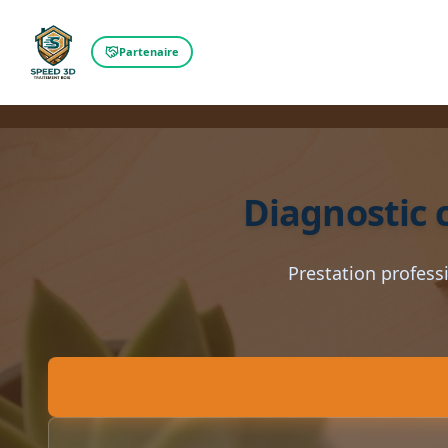
Partenaire
Diagnostic 
Prestation professi