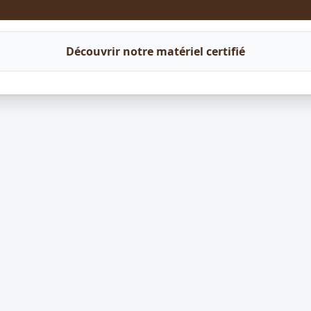
Découvrir notre matériel certifié