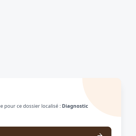
 pour ce dossier localisé :
Diagnostic