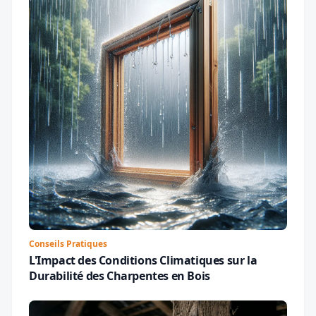
Conseils Pratiques
L'Impact des Conditions Climatiques sur la
Durabilité des Charpentes en Bois