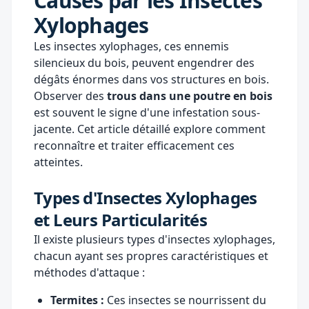
Causés par les Insectes
Xylophages
Les insectes xylophages, ces ennemis
silencieux du bois, peuvent engendrer des
dégâts énormes dans vos structures en bois.
Observer des
trous dans une poutre en bois
est souvent le signe d'une infestation sous-
jacente. Cet article détaillé explore comment
reconnaître et traiter efficacement ces
atteintes.
Types d'Insectes Xylophages
et Leurs Particularités
Il existe plusieurs types d'insectes xylophages,
chacun ayant ses propres caractéristiques et
méthodes d'attaque :
Termites :
Ces insectes se nourrissent du