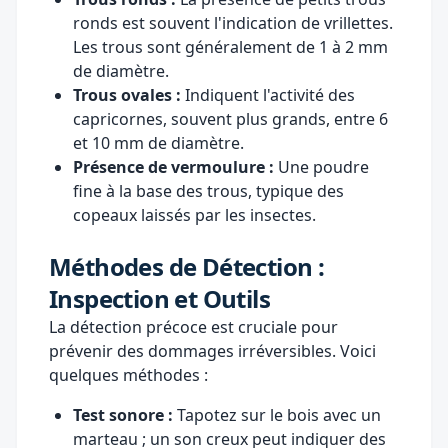
ronds est souvent l'indication de vrillettes.
Les trous sont généralement de 1 à 2 mm
de diamètre.
Trous ovales :
Indiquent l'activité des
capricornes, souvent plus grands, entre 6
et 10 mm de diamètre.
Présence de vermoulure :
Une poudre
fine à la base des trous, typique des
copeaux laissés par les insectes.
Méthodes de Détection :
Inspection et Outils
La détection précoce est cruciale pour
prévenir des dommages irréversibles. Voici
quelques méthodes :
Test sonore :
Tapotez sur le bois avec un
marteau ; un son creux peut indiquer des