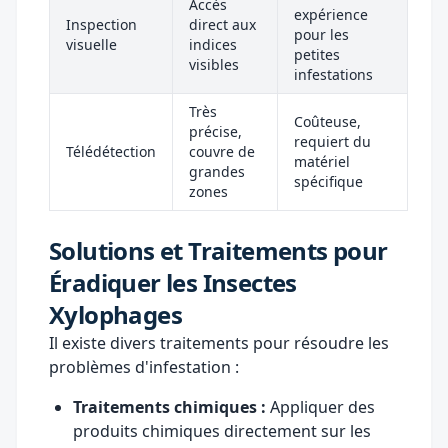
Accès
expérience
Inspection
direct aux
pour les
visuelle
indices
petites
visibles
infestations
Très
Coûteuse,
précise,
requiert du
Télédétection
couvre de
matériel
grandes
spécifique
zones
Solutions et Traitements pour
Éradiquer les Insectes
Xylophages
Il existe divers traitements pour résoudre les
problèmes d'infestation :
Traitements chimiques :
Appliquer des
produits chimiques directement sur les