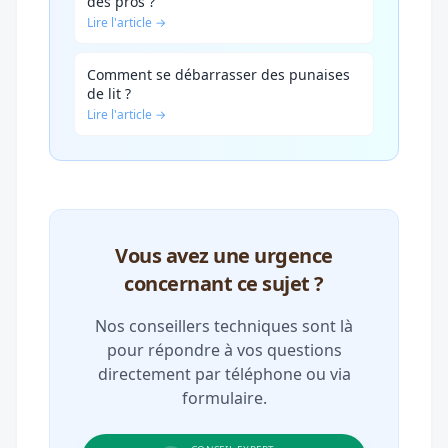
des pros ?
Lire l'article →
Comment se débarrasser des punaises
de lit ?
Lire l'article →
Vous avez une urgence
concernant ce sujet ?
Nos conseillers techniques sont là
pour répondre à vos questions
directement par téléphone ou via
formulaire.