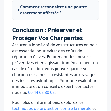
Comment reconnaître une poutre
gravement affectée ?
Conclusion : Préserver et
Protéger Vos Charpentes
Assurer la longévité de vos structures en bois
est essentiel pour éviter des coûts de
réparation élevés. En prenant des mesures
préventives et en agissant immédiatement en
cas de détection, vous pouvez garder vos
charpentes saines et résistantes aux ravages
des insectes xylophages. Pour une évaluation
immédiate et un conseil d'expert, contactez-
nous au
06 44 68 80 08
.
Pour plus d'informations, explorez les
techniques de protection contre la mérule
et