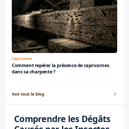
Capricornes
Comment repérer la présence de capricornes
dans sa charpente ?
Voir tout le blog
Comprendre les Dégâts