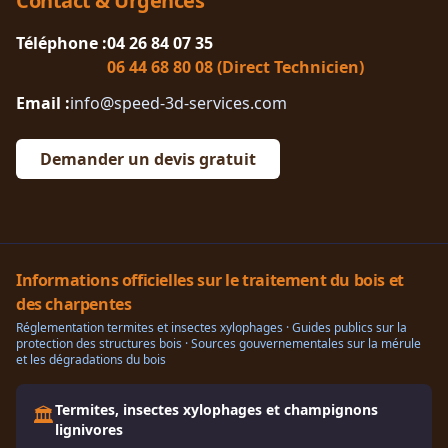
Contact & Urgences
Téléphone :
04 26 84 07 35
06 44 68 80 08 (Direct Technicien)
Email :
info@speed-3d-services.com
Demander un devis gratuit
Informations officielles sur le traitement du bois et
des charpentes
Réglementation termites et insectes xylophages · Guides publics sur la
protection des structures bois · Sources gouvernementales sur la mérule
et les dégradations du bois
Termites, insectes xylophages et champignons
🏛️
lignivores