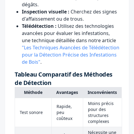
dégâts.
Inspection visuelle :
Cherchez des signes
d'affaissement ou de trous.
Télédétection :
Utilisez des technologies
avancées pour évaluer les infestations,
une technique détaillée dans notre article
"Les Techniques Avancées de Télédétection
pour la Détection Précise des Infestations
de Bois"
.
Tableau Comparatif des Méthodes
de Détection
Méthode
Avantages
Inconvénients
Moins précis
Rapide,
pour des
Test sonore
peu
structures
coûteux
complexes
Nécessite une