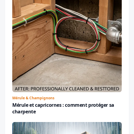
Mérule & Champignons
Mérule et capricornes : comment protéger sa
charpente