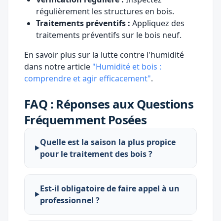
régulièrement les structures en bois.
Traitements préventifs :
Appliquez des
traitements préventifs sur le bois neuf.
En savoir plus sur la lutte contre l'humidité
dans notre article
"Humidité et bois :
comprendre et agir efficacement"
.
FAQ : Réponses aux Questions
Fréquemment Posées
Quelle est la saison la plus propice
pour le traitement des bois ?
Est-il obligatoire de faire appel à un
professionnel ?