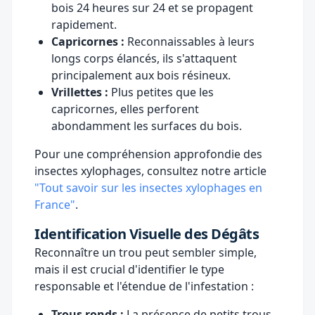
bois 24 heures sur 24 et se propagent
rapidement.
Capricornes :
Reconnaissables à leurs
longs corps élancés, ils s'attaquent
principalement aux bois résineux.
Vrillettes :
Plus petites que les
capricornes, elles perforent
abondamment les surfaces du bois.
Pour une compréhension approfondie des
insectes xylophages, consultez notre article
"Tout savoir sur les insectes xylophages en
France"
.
Identification Visuelle des Dégâts
Reconnaître un trou peut sembler simple,
mais il est crucial d'identifier le type
responsable et l'étendue de l'infestation :
Trous ronds :
La présence de petits trous