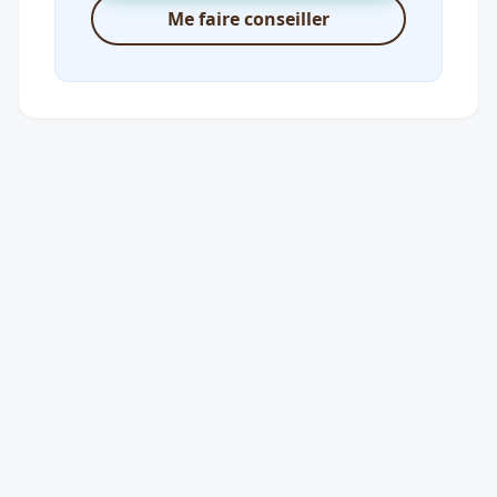
Me faire conseiller