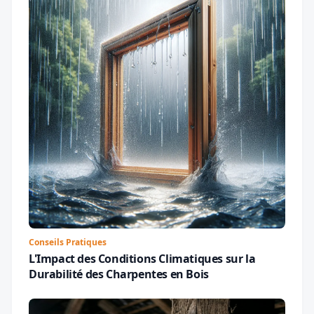
Conseils Pratiques
L'Impact des Conditions Climatiques sur la
Durabilité des Charpentes en Bois