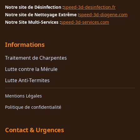
Notre site de Désinfection :
speed-3d-desinfection.fr
Notre site de Nettoyage Extrême :
speed-3d-diogene.com
Notre Site Multi-Services :
speed-3d-services.com
Informations
Traitement de Charpentes
Lutte contre la Mérule
Lutte Anti-Termites
Mentions Légales
Politique de confidentialité
Contact & Urgences