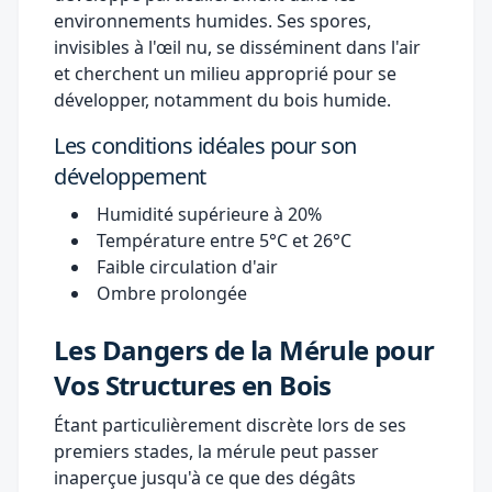
environnements humides. Ses spores,
invisibles à l'œil nu, se disséminent dans l'air
et cherchent un milieu approprié pour se
développer, notamment du bois humide.
Les conditions idéales pour son
développement
Humidité supérieure à 20%
Température entre 5°C et 26°C
Faible circulation d'air
Ombre prolongée
Les Dangers de la Mérule pour
Vos Structures en Bois
Étant particulièrement discrète lors de ses
premiers stades, la mérule peut passer
inaperçue jusqu'à ce que des dégâts