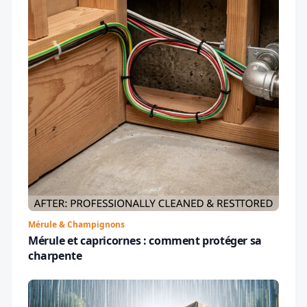
Mérule & Champignons
Mérule et capricornes : comment protéger sa
charpente