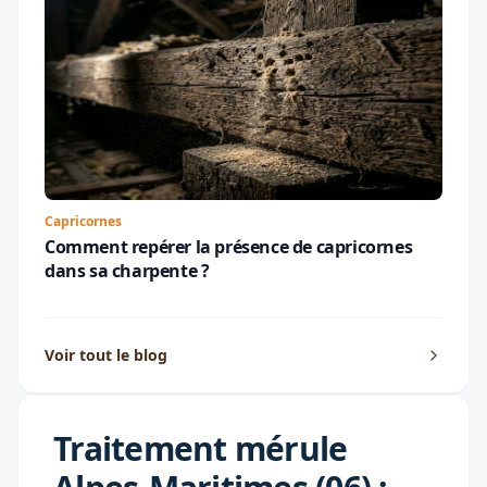
Capricornes
Comment repérer la présence de capricornes
dans sa charpente ?
Voir tout le blog
Traitement mérule