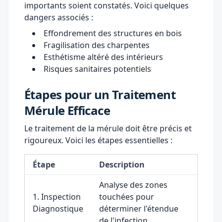
importants soient constatés. Voici quelques
dangers associés :
Effondrement des structures en bois
Fragilisation des charpentes
Esthétisme altéré des intérieurs
Risques sanitaires potentiels
Étapes pour un Traitement
Mérule Efficace
Le traitement de la mérule doit être précis et
rigoureux. Voici les étapes essentielles :
Étape
Description
Analyse des zones
1. Inspection
touchées pour
Diagnostique
déterminer l'étendue
de l'infection.