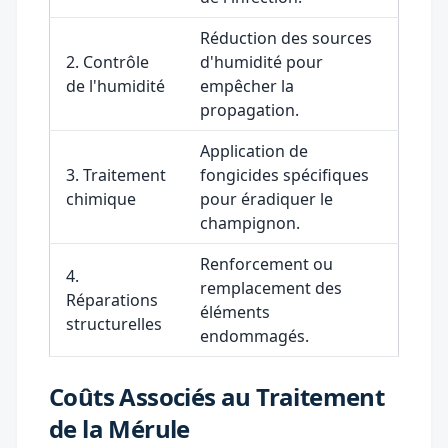
Réduction des sources
2. Contrôle
d'humidité pour
de l'humidité
empêcher la
propagation.
Application de
3. Traitement
fongicides spécifiques
chimique
pour éradiquer le
champignon.
Renforcement ou
4.
remplacement des
Réparations
éléments
structurelles
endommagés.
Coûts Associés au Traitement
de la Mérule