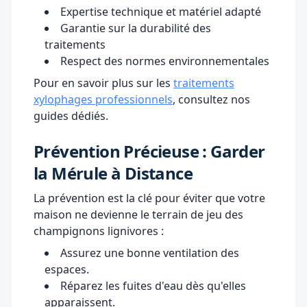
Expertise technique et matériel adapté
Garantie sur la durabilité des
traitements
Respect des normes environnementales
Pour en savoir plus sur les
traitements
xylophages professionnels
, consultez nos
guides dédiés.
Prévention Précieuse : Garder
la Mérule à Distance
La prévention est la clé pour éviter que votre
maison ne devienne le terrain de jeu des
champignons lignivores :
Assurez une bonne ventilation des
espaces.
Réparez les fuites d'eau dès qu'elles
apparaissent.