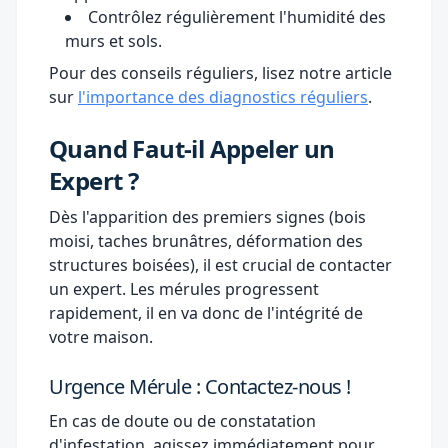
Contrôlez régulièrement l'humidité des
murs et sols.
Pour des conseils réguliers, lisez notre article
sur
l'importance des diagnostics réguliers
.
Quand Faut-il Appeler un
Expert ?
Dès l'apparition des premiers signes (bois
moisi, taches brunâtres, déformation des
structures boisées), il est crucial de contacter
un expert. Les mérules progressent
rapidement, il en va donc de l'intégrité de
votre maison.
Urgence Mérule : Contactez-nous !
En cas de doute ou de constatation
d'infestation, agissez immédiatement pour