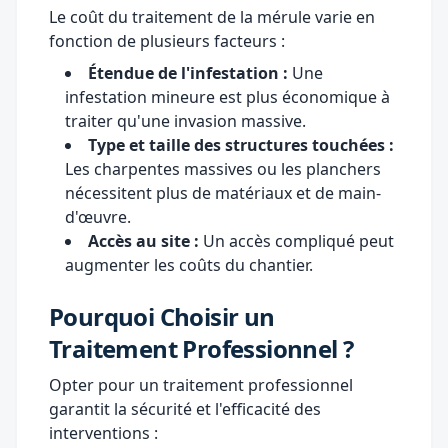
Le coût du traitement de la mérule varie en
fonction de plusieurs facteurs :
Étendue de l'infestation :
Une
infestation mineure est plus économique à
traiter qu'une invasion massive.
Type et taille des structures touchées :
Les charpentes massives ou les planchers
nécessitent plus de matériaux et de main-
d'œuvre.
Accès au site :
Un accès compliqué peut
augmenter les coûts du chantier.
Pourquoi Choisir un
Traitement Professionnel ?
Opter pour un traitement professionnel
garantit la sécurité et l'efficacité des
interventions :