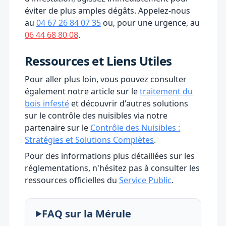
éviter de plus amples dégâts. Appelez-nous
au
04 67 26 84 07 35
ou, pour une urgence, au
06 44 68 80 08
.
Ressources et Liens Utiles
Pour aller plus loin, vous pouvez consulter
également notre article sur le
traitement du
bois infesté
et découvrir d'autres solutions
sur le contrôle des nuisibles via notre
partenaire sur le
Contrôle des Nuisibles :
Stratégies et Solutions Complètes
.
Pour des informations plus détaillées sur les
réglementations, n'hésitez pas à consulter les
ressources officielles du
Service Public
.
FAQ sur la Mérule