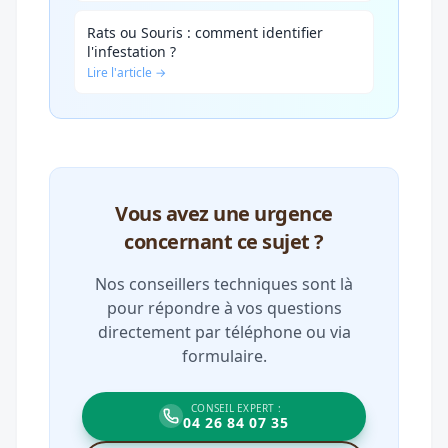
Rats ou Souris : comment identifier
l'infestation ?
Lire l'article →
Vous avez une urgence
concernant ce sujet ?
Nos conseillers techniques sont là
pour répondre à vos questions
directement par téléphone ou via
formulaire.
CONSEIL EXPERT :
04 26 84 07 35