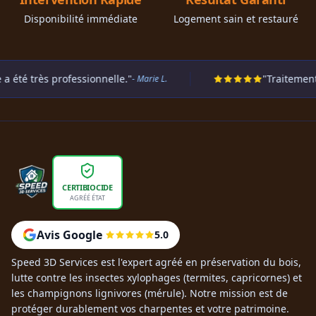
Disponibilité immédiate
Logement sain et restauré
s professionnelle."
"Traitement préventif
- Marie L.
CERTIBIOCIDE
AGRÉÉ ÉTAT
Avis Google
5.0
Speed 3D Services est l'expert agréé en préservation du bois,
lutte contre les insectes xylophages (termites, capricornes) et
les champignons lignivores (mérule). Notre mission est de
protéger durablement vos charpentes et votre patrimoine.