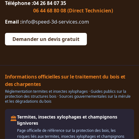
Téléphone :
04 26 84 07 35
06 44 68 80 08 (Direct Technicien)
Email :
info@speed-3d-services.com
Demander un devis gratuit
Informations officielles sur le traitement du bois et
des charpentes
Réglementation termites et insectes xylophages · Guides publics sur la
protection des structures bois · Sources gouvernementales sur la mérule
et les dégradations du bois
Termites, insectes xylophages et champignons
🏛️
lignivores
Page officielle de référence sur la protection des bois, les
risques liés aux termites, insectes xylophages et champignons