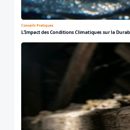
Conseils Pratiques
L'Impact des Conditions Climatiques sur la Durab