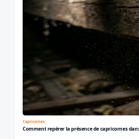
Capricornes
Comment repérer la présence de capricornes dans