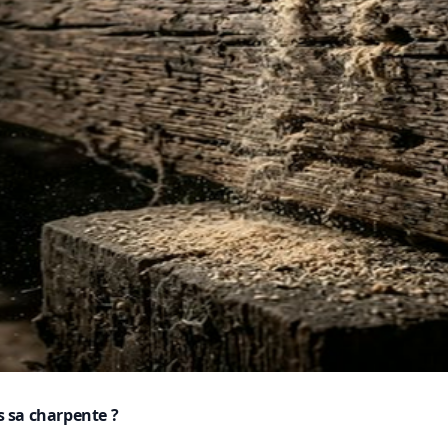
 sa charpente ?