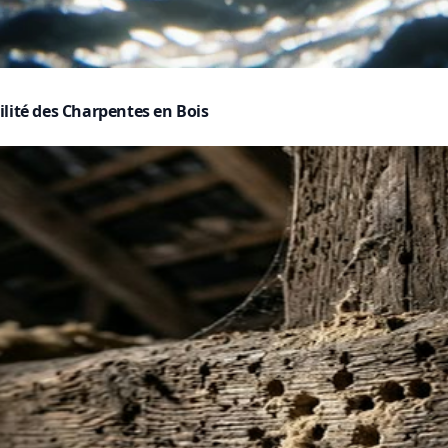
ilité des Charpentes en Bois