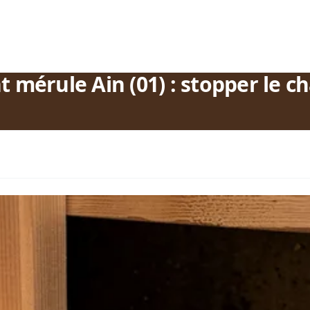
t mérule Ain (01) : stopper le 