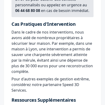
personnalisés ou
appelez en urgence
au
06 44 68 80 08
en cas de besoin immédiat.
Cas Pratiques d'Intervention
Dans le cadre de nos interventions, nous
avons aidé de nombreux propriétaires à
sécuriser leur maison. Par exemple, dans une
maison à Lyon, une intervention a permis de
sauver une charpente sévèrement atteinte
par la mérule, évitant ainsi une dépense de
plus de 30 000 euros pour une reconstruction
complète.
Pour d'autres exemples de gestion extrême,
considérez notre partenaire
Speed 3D
Services
.
Ressources Supplémentaires