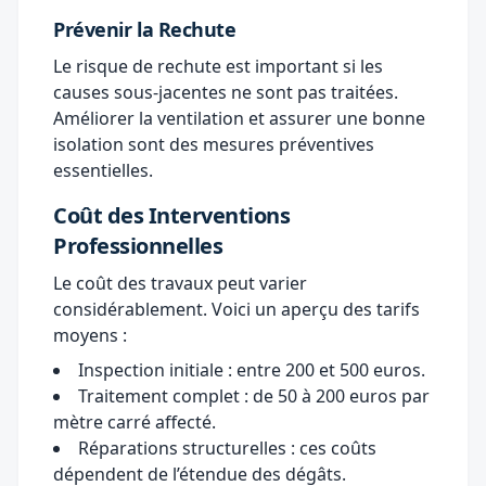
Prévenir la Rechute
Le risque de rechute est important si les
causes sous-jacentes ne sont pas traitées.
Améliorer la ventilation et assurer une bonne
isolation sont des mesures préventives
essentielles.
Coût des Interventions
Professionnelles
Le coût des travaux peut varier
considérablement. Voici un aperçu des tarifs
moyens :
Inspection initiale : entre 200 et 500 euros.
Traitement complet : de 50 à 200 euros par
mètre carré affecté.
Réparations structurelles : ces coûts
dépendent de l’étendue des dégâts.