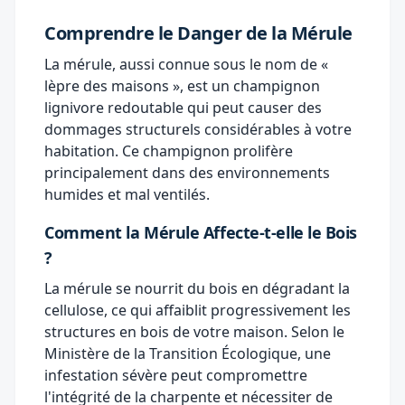
Comprendre le Danger de la Mérule
La mérule, aussi connue sous le nom de «
lèpre des maisons », est un champignon
lignivore redoutable qui peut causer des
dommages structurels considérables à votre
habitation. Ce champignon prolifère
principalement dans des environnements
humides et mal ventilés.
Comment la Mérule Affecte-t-elle le Bois
?
La mérule se nourrit du bois en dégradant la
cellulose, ce qui affaiblit progressivement les
structures en bois de votre maison. Selon
le
Ministère de la Transition Écologique
, une
infestation sévère peut compromettre
l'intégrité de la charpente et nécessiter de