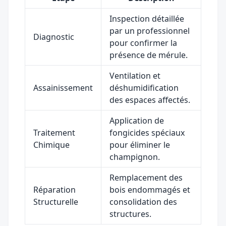
Inspection détaillée
par un professionnel
Diagnostic
pour confirmer la
présence de mérule.
Ventilation et
Assainissement
déshumidification
des espaces affectés.
Application de
Traitement
fongicides spéciaux
Chimique
pour éliminer le
champignon.
Remplacement des
Réparation
bois endommagés et
Structurelle
consolidation des
structures.