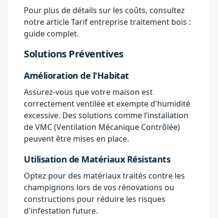
Pour plus de détails sur les coûts, consultez
notre article
Tarif entreprise traitement bois :
guide complet
.
Solutions Préventives
Amélioration de l'Habitat
Assurez-vous que votre maison est
correctement ventilée et exempte d'humidité
excessive. Des solutions comme l’installation
de VMC (Ventilation Mécanique Contrôlée)
peuvent être mises en place.
Utilisation de Matériaux Résistants
Optez pour des matériaux traités contre les
champignons lors de vos rénovations ou
constructions pour réduire les risques
d'infestation future.