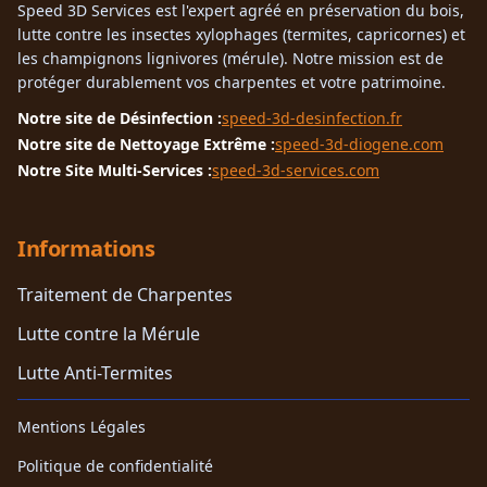
Speed 3D Services est l'expert agréé en préservation du bois,
lutte contre les insectes xylophages (termites, capricornes) et
les champignons lignivores (mérule). Notre mission est de
protéger durablement vos charpentes et votre patrimoine.
Notre site de Désinfection :
speed-3d-desinfection.fr
Notre site de Nettoyage Extrême :
speed-3d-diogene.com
Notre Site Multi-Services :
speed-3d-services.com
Informations
Traitement de Charpentes
Lutte contre la Mérule
Lutte Anti-Termites
Mentions Légales
Politique de confidentialité