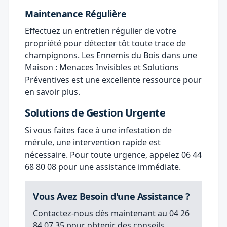
Maintenance Régulière
Effectuez un entretien régulier de votre
propriété pour détecter tôt toute trace de
champignons.
Les Ennemis du Bois dans une
Maison : Menaces Invisibles et Solutions
Préventives
est une excellente ressource pour
en savoir plus.
Solutions de Gestion Urgente
Si vous faites face à une infestation de
mérule, une intervention rapide est
nécessaire. Pour toute urgence, appelez
06 44
68 80 08
pour une assistance immédiate.
Vous Avez Besoin d'une Assistance ?
Contactez-nous dès maintenant au
04 26
84 07 35
pour obtenir des conseils