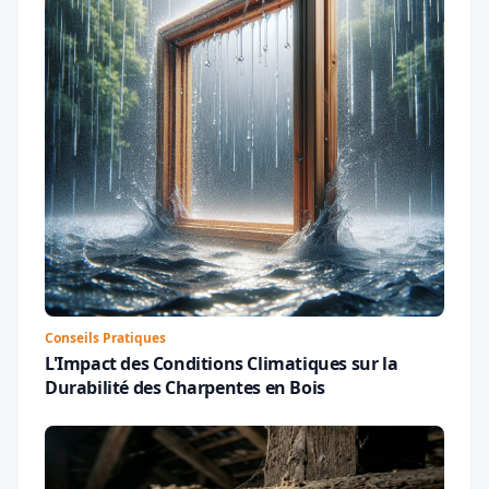
Conseils Pratiques
L'Impact des Conditions Climatiques sur la
Durabilité des Charpentes en Bois