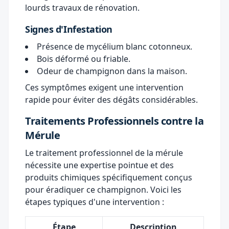
lourds travaux de rénovation.
Signes d'Infestation
Présence de mycélium blanc cotonneux.
Bois déformé ou friable.
Odeur de champignon dans la maison.
Ces symptômes exigent une intervention
rapide pour éviter des dégâts considérables.
Traitements Professionnels contre la
Mérule
Le traitement professionnel de la mérule
nécessite une expertise pointue et des
produits chimiques spécifiquement conçus
pour éradiquer ce champignon. Voici les
étapes typiques d'une intervention :
Étape
Description