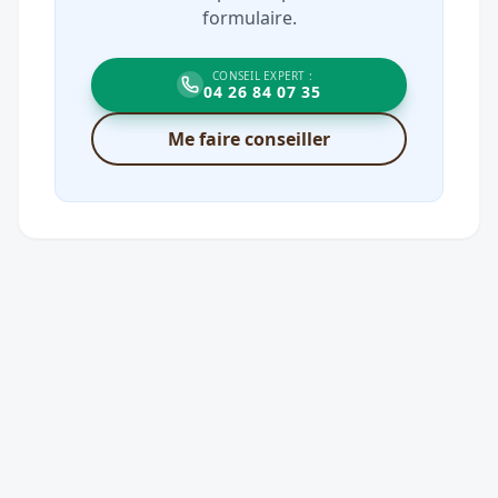
formulaire.
CONSEIL EXPERT :
04 26 84 07 35
Me faire conseiller