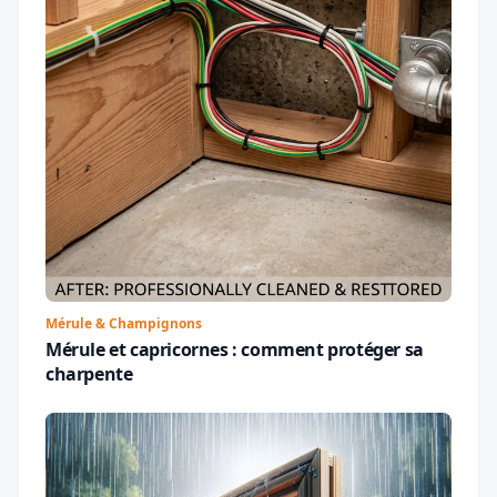
Mérule & Champignons
Mérule et capricornes : comment protéger sa
charpente