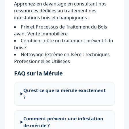
Apprenez-en davantage en consultant nos
ressources dédiées au traitement des
infestations bois et champignons :
Prix et Processus de Traitement du Bois
avant Vente Immobilière
Combien coûte un traitement préventif du
bois ?
Nettoyage Extrême en Isère : Techniques
Professionnelles Utilisées
FAQ sur la Mérule
Qu'est-ce que la mérule exactement
?
Comment prévenir une infestation
de mérule ?