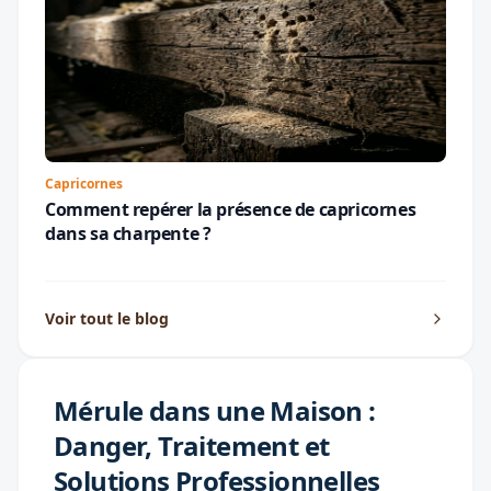
Capricornes
Comment repérer la présence de capricornes
dans sa charpente ?
Voir tout le blog
Mérule dans une Maison :
Danger, Traitement et
Solutions Professionnelles