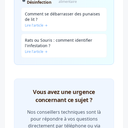
alimentaire
Désinfection
Comment se débarrasser des punaises
de lit ?
Lire l'article →
Rats ou Souris : comment identifier
l'infestation ?
Lire l'article →
Vous avez une urgence
concernant ce sujet ?
Nos conseillers techniques sont là
pour répondre à vos questions
directement par téléphone ou via