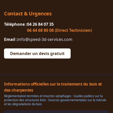
Contact & Urgences
Téléphone :
04 26 84 07 35
06 44 68 80 08 (Direct Technicien)
Email :
info@speed-3d-services.com
Demander un devis gratuit
Informations officielles sur le traitement du bois et
des charpentes
Réglementation termites et insectes xylophages · Guides publics sur la
protection des structures bois · Sources gouvernementales sur la mérule
et les dégradations du bois