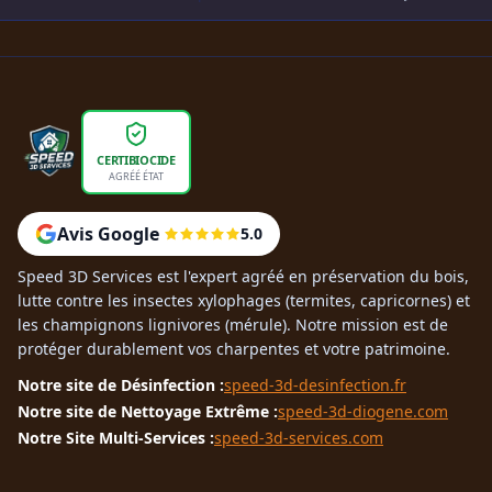
CERTIBIOCIDE
AGRÉÉ ÉTAT
Avis Google
5.0
Speed 3D Services est l'expert agréé en préservation du bois,
lutte contre les insectes xylophages (termites, capricornes) et
les champignons lignivores (mérule). Notre mission est de
protéger durablement vos charpentes et votre patrimoine.
Notre site de Désinfection :
speed-3d-desinfection.fr
Notre site de Nettoyage Extrême :
speed-3d-diogene.com
Notre Site Multi-Services :
speed-3d-services.com