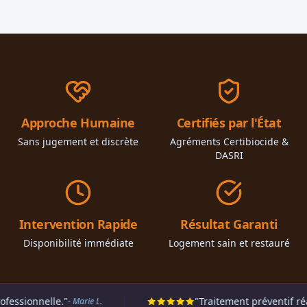
Approche Humaine
Certifiés par l'État
Sans jugement et discrète
Agréments Certibiocide &
DASRI
Intervention Rapide
Résultat Garanti
Disponibilité immédiate
Logement sain et restauré
"
"Traitement préventif réalisé au gel e
- Marie L.