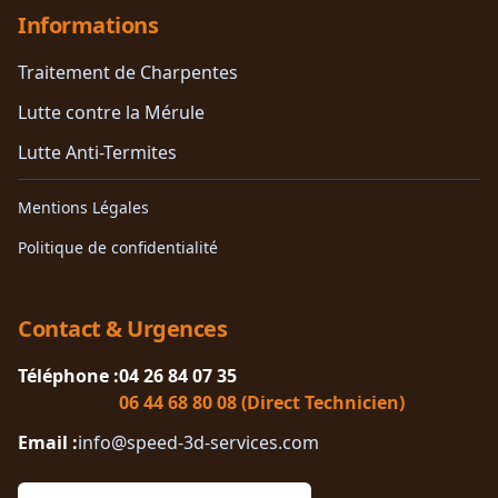
Informations
Traitement de Charpentes
Lutte contre la Mérule
Lutte Anti-Termites
Mentions Légales
Politique de confidentialité
Contact & Urgences
Téléphone :
04 26 84 07 35
06 44 68 80 08 (Direct Technicien)
Email :
info@speed-3d-services.com