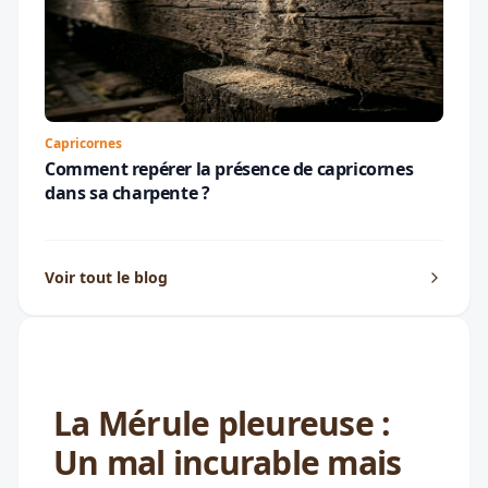
Capricornes
Comment repérer la présence de capricornes
dans sa charpente ?
Voir tout le blog
La Mérule pleureuse :
Un mal incurable mais