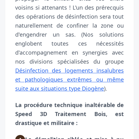
voisins si attenants ! L'un des prérecquis
des opérations de désinfection sera tout
naturellement de confiner la zone ou
d'engendrer un sas. (Nos solutions
englobent toutes ces nécessités
d'accompagnement en synergies avec
nos divisions spécialisées du groupe
Désinfection des logements insalubres
et pathologiques extrêmes ou même
suite aux situations type Diogène
).
La procédure technique inaltérable de
Speed 3D Traitement Bois, est
drastique et militaire :