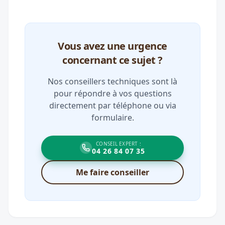
Vous avez une urgence
concernant ce sujet ?
Nos conseillers techniques sont là
pour répondre à vos questions
directement par téléphone ou via
formulaire.
CONSEIL EXPERT :
04 26 84 07 35
Me faire conseiller