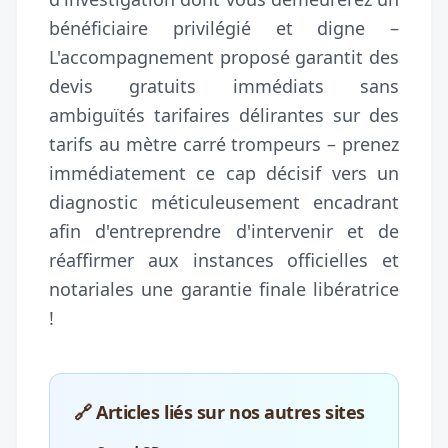
bénéficiaire privilégié et digne –
L'accompagnement proposé garantit des
devis gratuits immédiats sans
ambiguïtés tarifaires délirantes sur des
tarifs au mètre carré trompeurs – prenez
immédiatement ce cap décisif vers un
diagnostic méticuleusement encadrant
afin d'entreprendre d'intervenir et de
réaffirmer aux instances officielles et
notariales une garantie finale libératrice
!
🔗 Articles liés sur nos autres sites