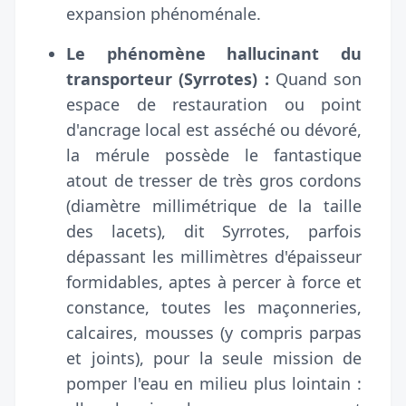
expansion phénoménale.
Le phénomène hallucinant du
transporteur (Syrrotes) :
Quand son
espace de restauration ou point
d'ancrage local est asséché ou dévoré,
la mérule possède le fantastique
atout de tresser de très gros cordons
(diamètre millimétrique de la taille
des lacets), dit Syrrotes, parfois
dépassant les millimètres d'épaisseur
formidables, aptes à percer à force et
constance, toutes les maçonneries,
calcaires, mousses (y compris parpas
et joints), pour la seule mission de
pomper l'eau en milieu plus lointain :