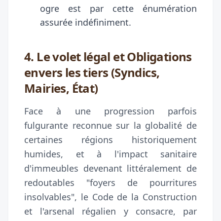
ogre est par cette énumération
assurée indéfiniment.
4. Le volet légal et Obligations
envers les tiers (Syndics,
Mairies, État)
Face à une progression parfois
fulgurante reconnue sur la globalité de
certaines régions historiquement
humides, et à l'impact sanitaire
d'immeubles devenant littéralement de
redoutables "foyers de pourritures
insolvables", le Code de la Construction
et l'arsenal régalien y consacre, par