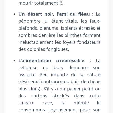
mourir totalement !).
Un désert noir, l'ami du fléau :
La
pénombre lui étant vitale, les faux-
plafonds, plénums, isolants écrasés et
sombres derrière les plinthes forment
inéluctablement les foyers fondateurs
des colonies fongiques.
L'alimentation irrépressible :
La
cellulose du bois demeure son
assiette. Peu importe de la nature
(résineux à outrance ou bois de chêne
plus durs). S'il y a du papier-peint ou
des cartons stockés dans cette
sinistre cave, la mérule le
consommera joyeusement pour son