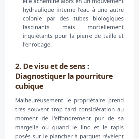
elle achemine alors en un mouvement
hydraulique interne l'eau à une autre
colonie par des tubes biologiques
fascinants mais mortellement
inquiétants pour la pierre de taille et
l'enrobage.
2. De visu et de sens :
Diagnostiquer la pourriture
cubique
Malheureusement le propriétaire prend
très souvent trop tard considération au
moment de l'effondrement pur de sa
margelle ou quand le lino et le tapis
posés sur le plancher à parquet révèlent