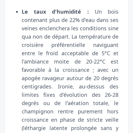
Le taux d'humidité :
Un bois
contenant plus de 22% d'eau dans ses
veines enclenchera les conditions sine
qua non de départ. La température de
croisière préférentielle naviguant
entre le froid acceptable de 5°C et
l'ambiance moite de 20-22°C est
favorable à la croissance ; avec un
apogée ravageur autour de 20 degrés
centigrades. Ironie, au-dessus des
limites fixes d'évolution des 26-28
degrés ou de l'aération totale, le
champignon rentre purement hors
croissance en phase de stricte veille
(léthargie latente prolongée sans y