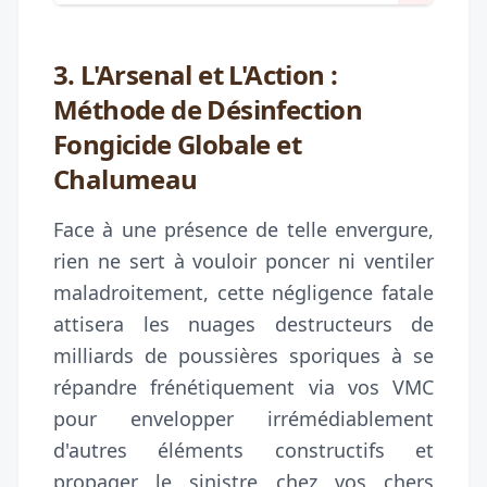
3. L'Arsenal et L'Action :
Méthode de Désinfection
Fongicide Globale et
Chalumeau
Face à une présence de telle envergure,
rien ne sert à vouloir poncer ni ventiler
maladroitement, cette négligence fatale
attisera les nuages destructeurs de
milliards de poussières sporiques à se
répandre frénétiquement via vos VMC
pour envelopper irrémédiablement
d'autres éléments constructifs et
propager le sinistre chez vos chers