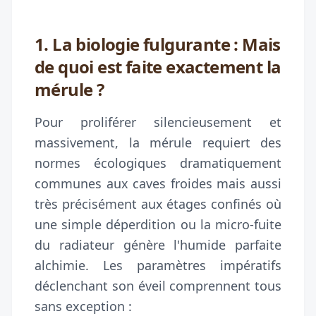
1. La biologie fulgurante : Mais
de quoi est faite exactement la
mérule ?
Pour proliférer silencieusement et
massivement, la mérule requiert des
normes écologiques dramatiquement
communes aux caves froides mais aussi
très précisément aux étages confinés où
une simple déperdition ou la micro-fuite
du radiateur génère l'humide parfaite
alchimie. Les paramètres impératifs
déclenchant son éveil comprennent tous
sans exception :