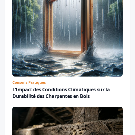
Conseils Pratiques
L'Impact des Conditions Climatiques sur la
Durabilité des Charpentes en Bois