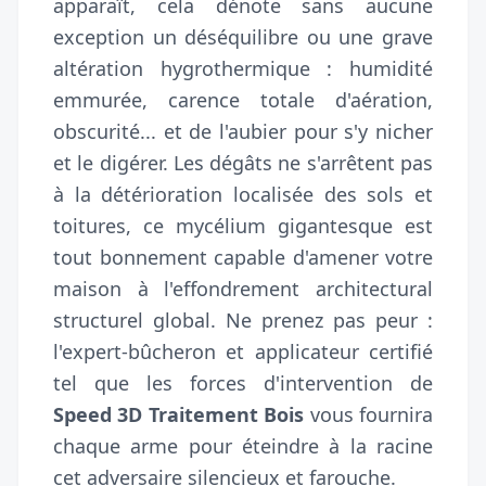
apparaît, cela dénote sans aucune
exception un déséquilibre ou une grave
altération hygrothermique : humidité
emmurée, carence totale d'aération,
obscurité... et de l'aubier pour s'y nicher
et le digérer. Les dégâts ne s'arrêtent pas
à la détérioration localisée des sols et
toitures, ce mycélium gigantesque est
tout bonnement capable d'amener votre
maison à l'effondrement architectural
structurel global. Ne prenez pas peur :
l'expert-bûcheron et applicateur certifié
tel que les forces d'intervention de
Speed 3D Traitement Bois
vous fournira
chaque arme pour éteindre à la racine
cet adversaire silencieux et farouche.