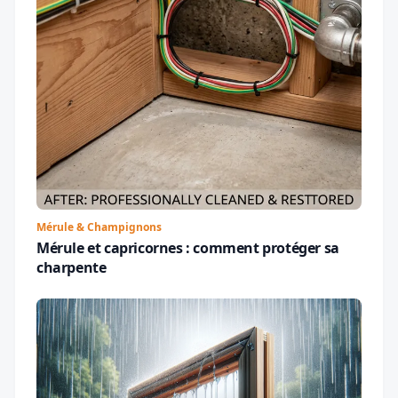
Mérule & Champignons
Mérule et capricornes : comment protéger sa
charpente