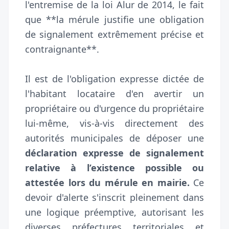
l'entremise de la loi Alur de 2014, le fait
que **la mérule justifie une obligation
de signalement extrêmement précise et
contraignante**.
Il est de l'obligation expresse dictée de
l'habitant locataire d'en avertir un
propriétaire ou d'urgence du propriétaire
lui-même, vis-à-vis directement des
autorités municipales de déposer une
déclaration expresse de signalement
relative à l’existence possible ou
attestée lors du mérule en mairie.
Ce
devoir d'alerte s'inscrit pleinement dans
une logique préemptive, autorisant les
diverses préfectures territoriales et