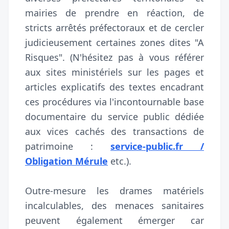
mairies de prendre en réaction, de
stricts arrêtés préfectoraux et de cercler
judicieusement certaines zones dites "A
Risques". (N'hésitez pas à vous référer
aux sites ministériels sur les pages et
articles explicatifs des textes encadrant
ces procédures via l'incontournable base
documentaire du service public dédiée
aux vices cachés des transactions de
patrimoine :
service-public.fr /
Obligation Mérule
etc.).
Outre-mesure les drames matériels
incalculables, des menaces sanitaires
peuvent également émerger car