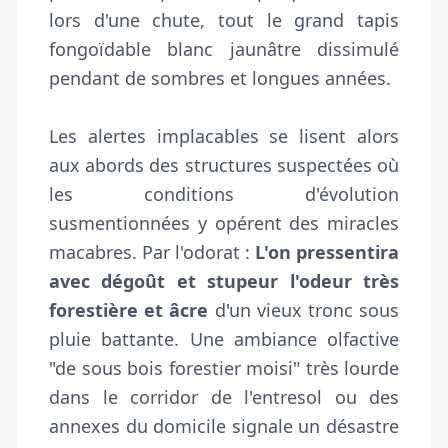
lors d'une chute, tout le grand tapis
fongoïdable blanc jaunâtre dissimulé
pendant de sombres et longues années.
Les alertes implacables se lisent alors
aux abords des structures suspectées où
les conditions d'évolution
susmentionnées y opérent des miracles
macabres. Par l'odorat :
L'on pressentira
avec dégoût et stupeur l'odeur très
forestière et âcre
d'un vieux tronc sous
pluie battante. Une ambiance olfactive
"de sous bois forestier moisi" très lourde
dans le corridor de l'entresol ou des
annexes du domicile signale un désastre