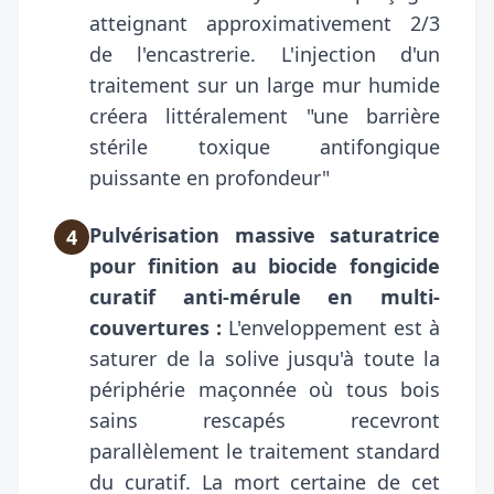
atteignant approximativement 2/3
de l'encastrerie. L'injection d'un
traitement sur un large mur humide
créera littéralement "une barrière
stérile toxique antifongique
puissante en profondeur"
Pulvérisation massive saturatrice
4
pour finition au biocide fongicide
curatif anti-mérule en multi-
couvertures :
L'enveloppement est à
saturer de la solive jusqu'à toute la
périphérie maçonnée où tous bois
sains rescapés recevront
parallèlement le traitement standard
du curatif. La mort certaine de cet