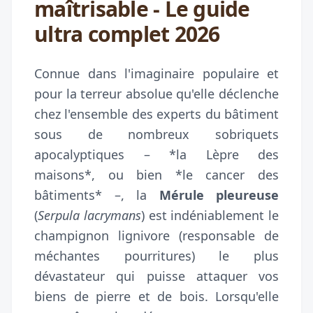
maîtrisable - Le guide
ultra complet 2026
Connue dans l'imaginaire populaire et
pour la terreur absolue qu'elle déclenche
chez l'ensemble des experts du bâtiment
sous de nombreux sobriquets
apocalyptiques – *la Lèpre des
maisons*, ou bien *le cancer des
bâtiments* –, la
Mérule pleureuse
(
Serpula lacrymans
) est indéniablement le
champignon lignivore (responsable de
méchantes pourritures) le plus
dévastateur qui puisse attaquer vos
biens de pierre et de bois. Lorsqu'elle