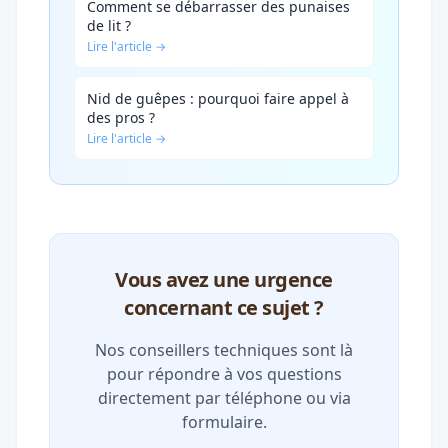
Comment se débarrasser des punaises
de lit ?
Lire l'article →
Nid de guêpes : pourquoi faire appel à
des pros ?
Lire l'article →
Vous avez une urgence
concernant ce sujet ?
Nos conseillers techniques sont là
pour répondre à vos questions
directement par téléphone ou via
formulaire.