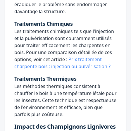
éradiquer le problème sans endommager
davantage la structure.
Traitements Chimiques
Les traitements chimiques tels que l'injection
et la pulvérisation sont couramment utilisés
pour traiter efficacement les charpentes en
bois. Pour une comparaison détaillée de ces
options, voir cet article :
Prix traitement
charpente bois : injection ou pulvérisation ?
Traitements Thermiques
Les méthodes thermiques consistent à
chauffer le bois à une température létale pour
les insectes. Cette technique est respectueuse
de l'environnement et efficace, bien que
parfois plus coûteuse.
Impact des Champignons Lignivores