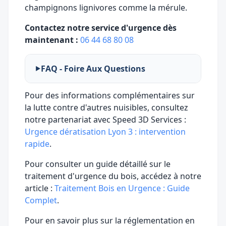
champignons lignivores comme la mérule.
Contactez notre service d'urgence dès
maintenant :
06 44 68 80 08
FAQ - Foire Aux Questions
Pour des informations complémentaires sur
la lutte contre d'autres nuisibles, consultez
notre partenariat avec Speed 3D Services :
Urgence dératisation Lyon 3 : intervention
rapide
.
Pour consulter un guide détaillé sur le
traitement d'urgence du bois, accédez à notre
article :
Traitement Bois en Urgence : Guide
Complet
.
Pour en savoir plus sur la réglementation en