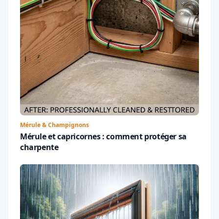
Mérule & Champignons
Mérule et capricornes : comment protéger sa
charpente