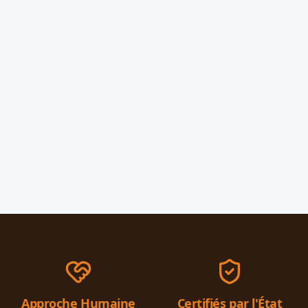
Approche Humaine
Certifiés par l'État