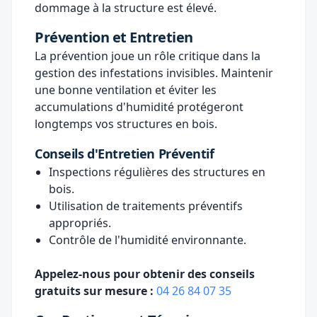
dommage à la structure est élevé.
Prévention et Entretien
La prévention joue un rôle critique dans la
gestion des infestations invisibles. Maintenir
une bonne ventilation et éviter les
accumulations d'humidité protégeront
longtemps vos structures en bois.
Conseils d'Entretien Préventif
Inspections régulières des structures en
bois.
Utilisation de traitements préventifs
appropriés.
Contrôle de l'humidité environnante.
Appelez-nous pour obtenir des conseils
gratuits sur mesure :
04 26 84 07 35