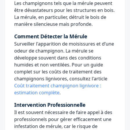
Les champignons tels que la mérule peuvent
être dévastateurs pour les structures en bois.
La mérule, en particulier, détruit le bois de
manière silencieuse mais profonde.
Comment Détecter la Mérule
Surveiller l'apparition de moisissures et d’une
odeur de champignon. La mérule se
développe souvent dans des conditions
humides et non ventilées. Pour un guide
complet sur les coûts de traitement des
champignons lignivores, consultez l'article
Coût traitement champignon lignivore :
estimation complète
.
Intervention Professionnelle
Il est souvent nécessaire de faire appel à des
professionnels pour gérer efficacement une
infestation de mérule, car le risque de