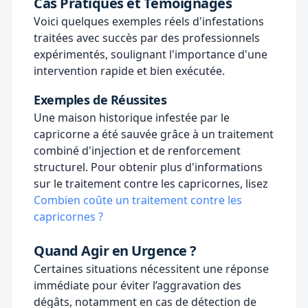
Cas Pratiques et Témoignages
Voici quelques exemples réels d'infestations
traitées avec succès par des professionnels
expérimentés, soulignant l'importance d'une
intervention rapide et bien exécutée.
Exemples de Réussites
Une maison historique infestée par le
capricorne a été sauvée grâce à un traitement
combiné d'injection et de renforcement
structurel. Pour obtenir plus d'informations
sur le traitement contre les capricornes, lisez
Combien coûte un traitement contre les
capricornes ?
Quand Agir en Urgence ?
Certaines situations nécessitent une réponse
immédiate pour éviter l’aggravation des
dégâts, notamment en cas de détection de