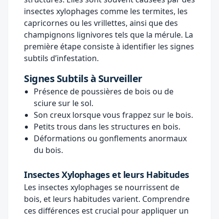
insectes xylophages comme les termites, les
capricornes ou les vrillettes, ainsi que des
champignons lignivores tels que la mérule. La
première étape consiste à identifier les signes
subtils d’infestation.
Signes Subtils à Surveiller
Présence de poussières de bois ou de
sciure sur le sol.
Son creux lorsque vous frappez sur le bois.
Petits trous dans les structures en bois.
Déformations ou gonflements anormaux
du bois.
Insectes Xylophages et leurs Habitudes
Les insectes xylophages se nourrissent de
bois, et leurs habitudes varient. Comprendre
ces différences est crucial pour appliquer un