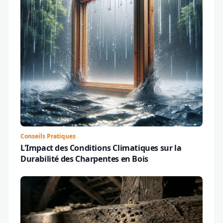
Conseils Pratiques
L'Impact des Conditions Climatiques sur la
Durabilité des Charpentes en Bois