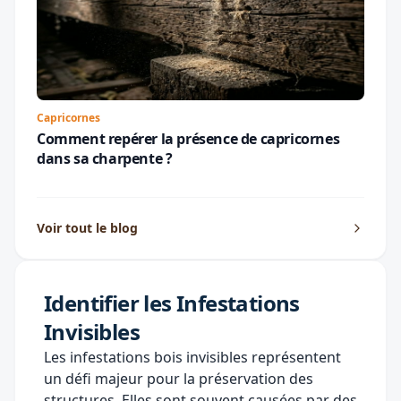
Capricornes
Comment repérer la présence de capricornes
dans sa charpente ?
Voir tout le blog
Identifier les Infestations
Invisibles
Les infestations bois invisibles représentent
un défi majeur pour la préservation des
structures. Elles sont souvent causées par des