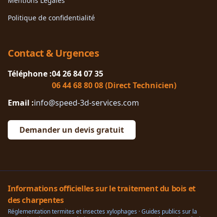
Mentions Légales
Politique de confidentialité
Contact & Urgences
Téléphone :
04 26 84 07 35
06 44 68 80 08 (Direct Technicien)
Email :
info@speed-3d-services.com
Demander un devis gratuit
Informations officielles sur le traitement du bois et
des charpentes
Réglementation termites et insectes xylophages · Guides publics sur la