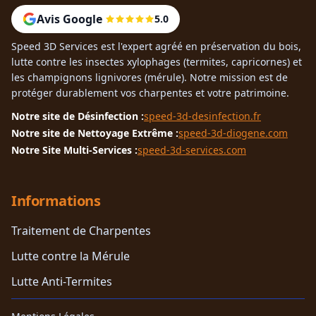
Avis Google
5.0
Speed 3D Services est l'expert agréé en préservation du bois,
lutte contre les insectes xylophages (termites, capricornes) et
les champignons lignivores (mérule). Notre mission est de
protéger durablement vos charpentes et votre patrimoine.
Notre site de Désinfection :
speed-3d-desinfection.fr
Notre site de Nettoyage Extrême :
speed-3d-diogene.com
Notre Site Multi-Services :
speed-3d-services.com
Informations
Traitement de Charpentes
Lutte contre la Mérule
Lutte Anti-Termites