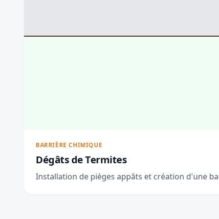
BARRIÈRE CHIMIQUE
Dégâts de Termites
Installation de pièges appâts et création d'une ba