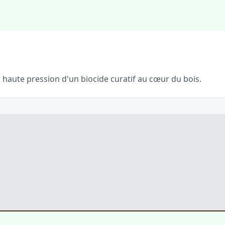
 haute pression d'un biocide curatif au cœur du bois.