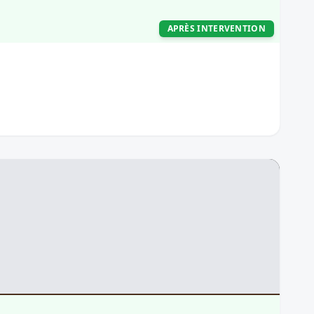
APRÈS INTERVENTION