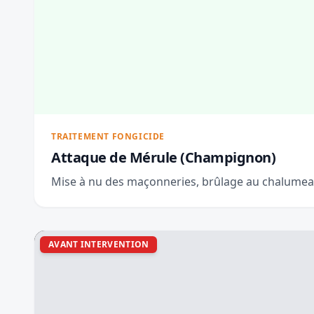
TRAITEMENT FONGICIDE
Attaque de Mérule (Champignon)
Mise à nu des maçonneries, brûlage au chalumeau
AVANT INTERVENTION