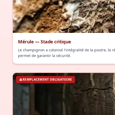
Mérule — Stade critique
Le champignon a colonisé l'intégralité de la poutre, la 
permet de garantir la sécurité.
REMPLACEMENT OBLIGATOIRE