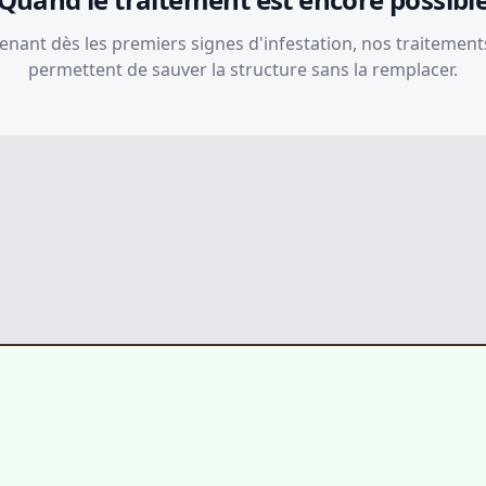
enant dès les premiers signes d'infestation, nos traitement
permettent de sauver la structure sans la remplacer.