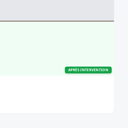
APRÈS INTERVENTION