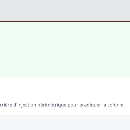
rrière d'injection périmétrique pour éradiquer la colonie.