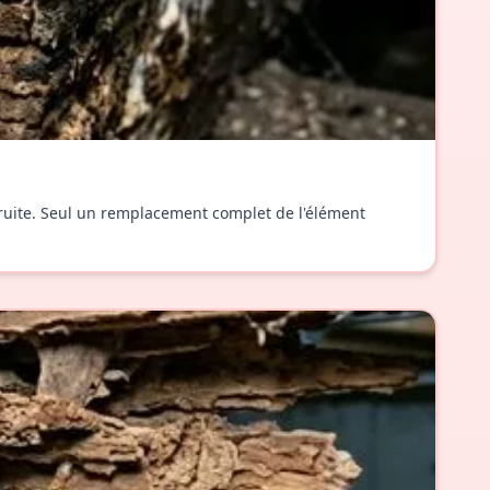
étruite. Seul un remplacement complet de l'élément