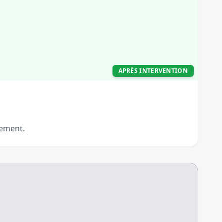
APRÈS INTERVENTION
pement.