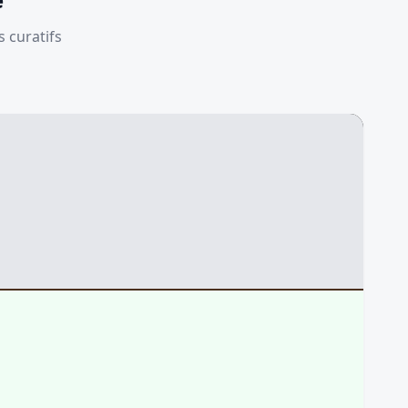
s curatifs