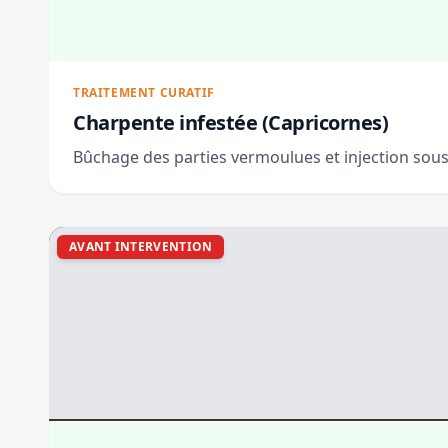
TRAITEMENT CURATIF
Charpente infestée (Capricornes)
Bûchage des parties vermoulues et injection sous
AVANT INTERVENTION