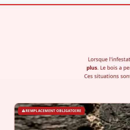
Lorsque l'infesta
plus
. Le bois a p
Ces situations son
REMPLACEMENT OBLIGATOIRE