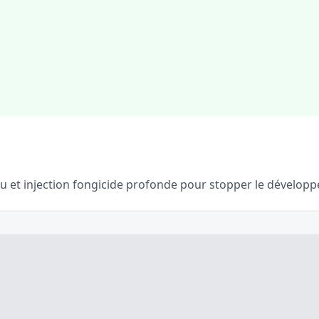
 et injection fongicide profonde pour stopper le dévelop